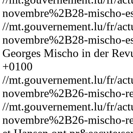
novembre%2B28-mischo-ess
//mt.gouvernement.lu/fr/
novembre%2B28-mischo-ess
Georges Mischo in der Rev
+0100
//mt.gouvernement.lu/fr/
novembre%2B26-mischo-re
//mt.gouvernement.lu/fr/
novembre%2B26-mischo-re