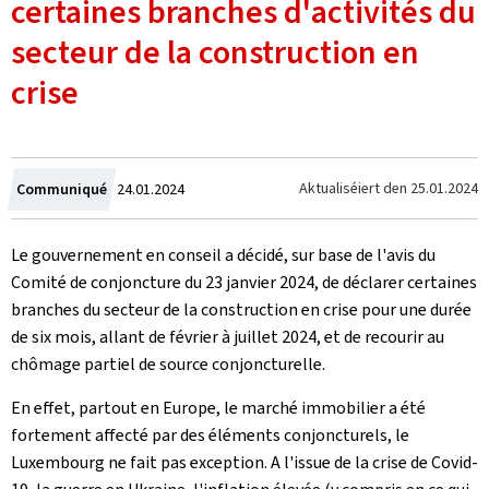
certaines branches d'activités du
secteur de la construction en
crise
Created
Aktualiséiert den
25.01.2024
Communiqué
24.01.2024
on
Le gouvernement en conseil a décidé, sur base de l'avis du
Comité de conjoncture du 23 janvier 2024, de déclarer certaines
branches du secteur de la construction en crise pour une durée
de six mois, allant de février à juillet 2024, et de recourir au
chômage partiel de source conjoncturelle.
En effet, partout en Europe, le marché immobilier a été
fortement affecté par des éléments conjoncturels, le
Luxembourg ne fait pas exception. A l'issue de la crise de Covid-