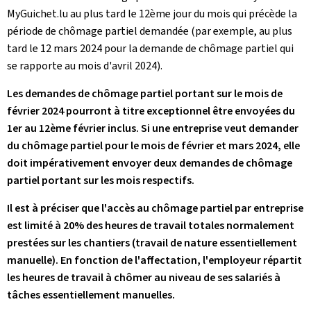
MyGuichet.lu au plus tard le 12ème jour du mois qui précède la
période de chômage partiel demandée (par exemple, au plus
tard le 12 mars 2024 pour la demande de chômage partiel qui
se rapporte au mois d'avril 2024).
Les demandes de chômage partiel portant sur le mois de
février 2024 pourront à titre exceptionnel être envoyées du
1er au 12ème février inclus. Si une entreprise veut demander
du chômage partiel pour le mois de février et mars 2024, elle
doit impérativement envoyer deux demandes de chômage
partiel portant sur les mois respectifs.
Il est à préciser que l'accès au chômage partiel par entreprise
est limité à 20% des heures de travail totales normalement
prestées sur les chantiers (travail de nature essentiellement
manuelle). En fonction de l'affectation, l'employeur répartit
les heures de travail à chômer au niveau de ses salariés à
tâches essentiellement manuelles.