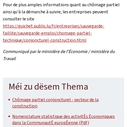
Pour de plus amples informations quant au chômage partiel
ainsi qu'à la démarche à suivre, les entreprises peuvent
consulter le site
https://guichet.public.lu/fr/entreprises/sauvegarde-
faillite/sauvegarde-emploi/chomage-partiel-
technique/conjoncturel-construction.html
Communiqué par le ministère de l'Économie / ministère du
Travail
Méi zu dësem Thema
Chômage partiel conjoncturel - secteur de la
construction
Nomenclature statistique des activitÈs Èconomiques
dans la CommunautÈ europÈenne (Pdf)