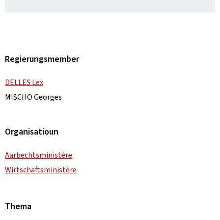
Regierungsmember
DELLES Lex
MISCHO Georges
Organisatioun
Aarbechtsministère
Wirtschaftsministère
Thema