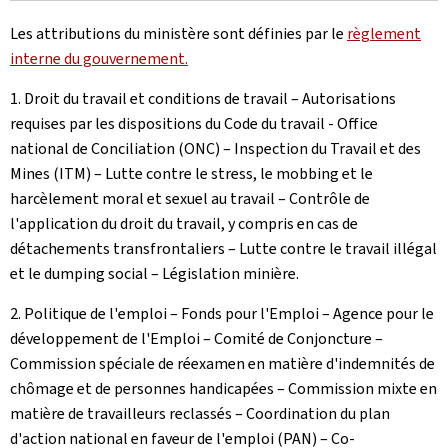
Les attributions du ministère sont définies par le
règlement
interne du gouvernement.
1. Droit du travail et conditions de travail – Autorisations
requises par les dispositions du Code du travail - Office
national de Conciliation (ONC) – Inspection du Travail et des
Mines (ITM) – Lutte contre le stress, le mobbing et le
harcèlement moral et sexuel au travail – Contrôle de
l'application du droit du travail, y compris en cas de
détachements transfrontaliers – Lutte contre le travail illégal
et le dumping social – Législation minière.
2. Politique de l'emploi – Fonds pour l'Emploi – Agence pour le
développement de l'Emploi – Comité de Conjoncture –
Commission spéciale de réexamen en matière d'indemnités de
chômage et de personnes handicapées – Commission mixte en
matière de travailleurs reclassés – Coordination du plan
d'action national en faveur de l'emploi (PAN) – Co-