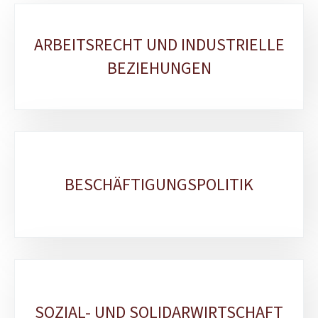
Unterrubriken
ARBEITSRECHT UND INDUSTRIELLE
BEZIEHUNGEN
BESCHÄFTIGUNGSPOLITIK
SOZIAL- UND SOLIDARWIRTSCHAFT