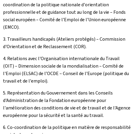
coordination de la politique nationale d'orientation
professionnelle et de guidance tout au long de la vie – Fonds
social européen – Comité de l'Emploi de l'Union européenne
(EMCO).
3. Travailleurs handicapés (Ateliers protégés) – Commission
d'Orientation et de Reclassement (COR).
4. Relations avec l'Organisation internationale du Travail
(OIT) – Dimension sociale de la mondialisation – Comité de
l'Emploi (ELSAC) de l’OCDE – Conseil de l'Europe (politique du
travail et de l'emploi).
5. Représentation du Gouvernement dans les Conseils
d'Administration de la Fondation européenne pour
l'amélioration des conditions de vie et de travail et de l'Agence
européenne pour la sécurité et la santé au travail.
6. Co-coordination de la politique en matière de responsabilité