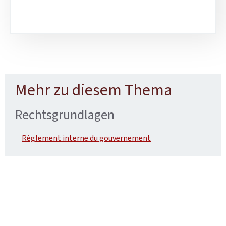
Mehr zu diesem Thema
Rechtsgrundlagen
Règlement interne du gouvernement