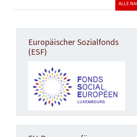
ALLE N
Europäischer Sozialfonds
(ESF)