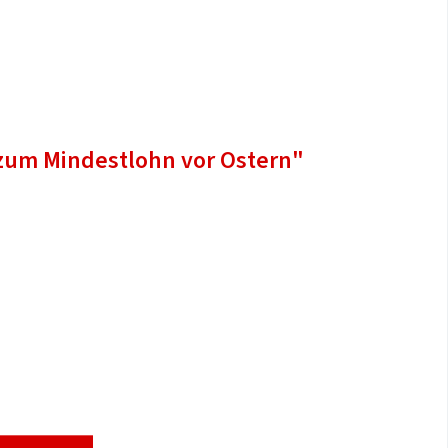
 zum Mindestlohn vor Ostern"