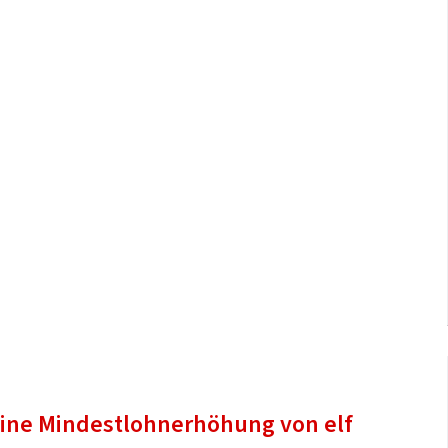
eine Mindestlohnerhöhung von elf