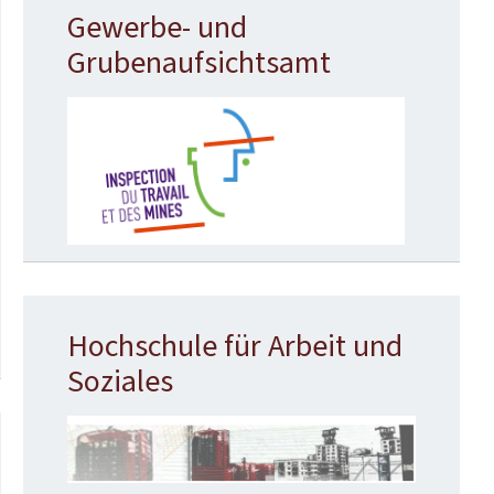
Gewerbe- und
Grubenaufsichtsamt
Hochschule für Arbeit und
Soziales