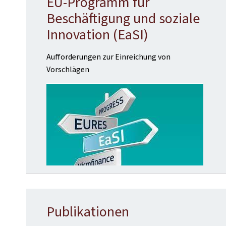
EU-Programm für
Beschäftigung und soziale
Innovation (EaSI)
Aufforderungen zur Einreichung von
Vorschlägen
Publikationen