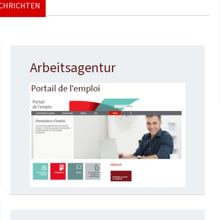
ACHRICHTEN
Arbeitsagentur