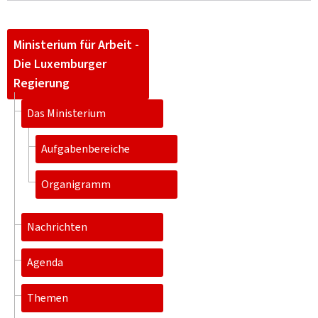
Ministerium für Arbeit -
Die Luxemburger
Regierung
Das Ministerium
Aufgabenbereiche
Organigramm
Nachrichten
Agenda
Themen