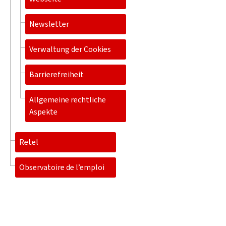
Newsletter
Verwaltung der Cookies
Barrierefreiheit
Allgemeine rechtliche
Aspekte
Retel
Observatoire de l’emploi