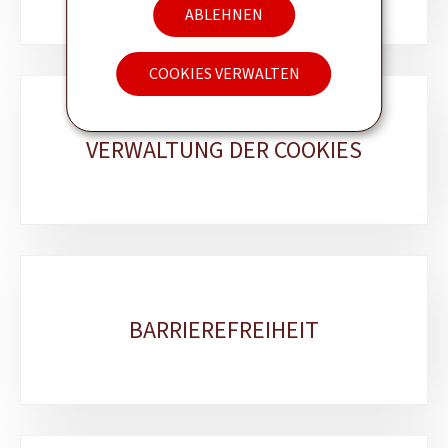
ABLEHNEN
COOKIES VERWALTEN
VERWALTUNG DER COOKIES
BARRIEREFREIHEIT