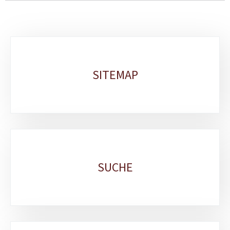
Unterrubriken
SITEMAP
SUCHE