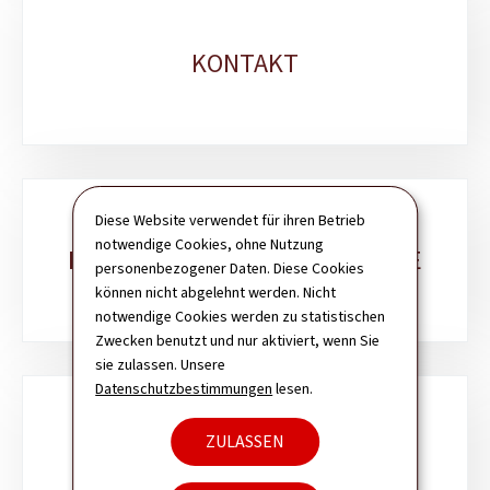
KONTAKT
Diese Website verwendet für ihren Betrieb
notwendige Cookies, ohne Nutzung
INFORMATIONEN ZUR WEBSEITE
personenbezogener Daten. Diese Cookies
können nicht abgelehnt werden. Nicht
notwendige Cookies werden zu statistischen
Zwecken benutzt und nur aktiviert, wenn Sie
sie zulassen. Unsere
Datenschutzbestimmungen
lesen.
ZULASSEN
NEWSLETTER