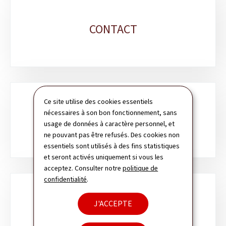
CONTACT
Ce site utilise des cookies essentiels
nécessaires à son bon fonctionnement, sans
PLAN DU SITE
usage de données à caractère personnel, et
ne pouvant pas être refusés. Des cookies non
essentiels sont utilisés à des fins statistiques
et seront activés uniquement si vous les
acceptez. Consulter notre
politique de
confidentialité
.
J'ACCEPTE
NEWSLETTER