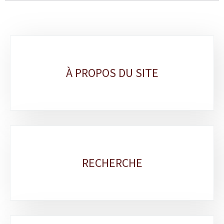
Sous-
rubriques
À PROPOS DU SITE
RECHERCHE