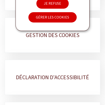
JE REFUSE
GÉRER LES COOKIES
GESTION DES COOKIES
DÉCLARATION D'ACCESSIBILITÉ