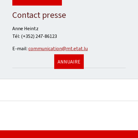
Contact presse
Anne Heintz
Tél: (+352) 247-86123
E-mail:
communication@mt.etat.lu
ANNUAIRE