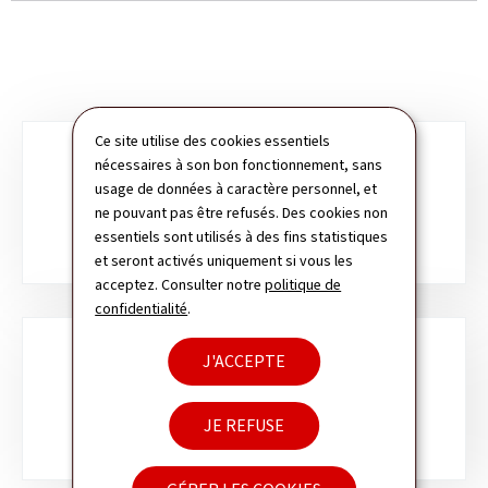
Ce site utilise des cookies essentiels
Sous-
nécessaires à son bon fonctionnement, sans
usage de données à caractère personnel, et
rubriques
PUBLICATIONS
ne pouvant pas être refusés. Des cookies non
essentiels sont utilisés à des fins statistiques
et seront activés uniquement si vous les
acceptez. Consulter notre
politique de
confidentialité
.
J'ACCEPTE
INDICATEURS
JE REFUSE