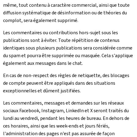
même, tout contenu à caractère commercial, ainsi que toute
diffusion systématique de désinformation ou de théories du
complot, sera également supprimé.
Les commentaires ou contributions hors-sujet sous les
publications sont à éviter. Toute répétition de contenus
identiques sous plusieurs publications sera considérée comme
du spam et pourra être supprimée ou masquée. Cela s'applique
également aux messages dans le chat.
En cas de non-respect des règles de netiquette, des blocages
de compte peuvent être appliqués dans des situations
exceptionnelles et dûment justifiées.
Les commentaires, messages et demandes sur les réseaux
sociaux Facebook, Instagram, LinkedIn et X seront traités du
lundi au vendredi, pendant les heures de bureau. En dehors de
ces horaires, ainsi que les week-ends et jours fériés,
l'administration des pages n'est pas assurée de façon