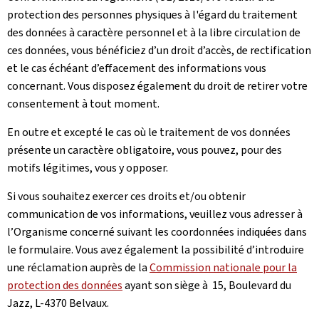
protection des personnes physiques à l'égard du traitement
des données à caractère personnel et à la libre circulation de
ces données, vous bénéficiez d’un droit d’accès, de rectification
et le cas échéant d’effacement des informations vous
concernant. Vous disposez également du droit de retirer votre
consentement à tout moment.
En outre et excepté le cas où le traitement de vos données
présente un caractère obligatoire, vous pouvez, pour des
motifs légitimes, vous y opposer.
Si vous souhaitez exercer ces droits et/ou obtenir
communication de vos informations, veuillez vous adresser à
l’Organisme concerné suivant les coordonnées indiquées dans
le formulaire. Vous avez également la possibilité d’introduire
une réclamation auprès de la
Commission nationale pour la
protection des données
ayant son siège à 15, Boulevard du
Jazz, L-4370 Belvaux.