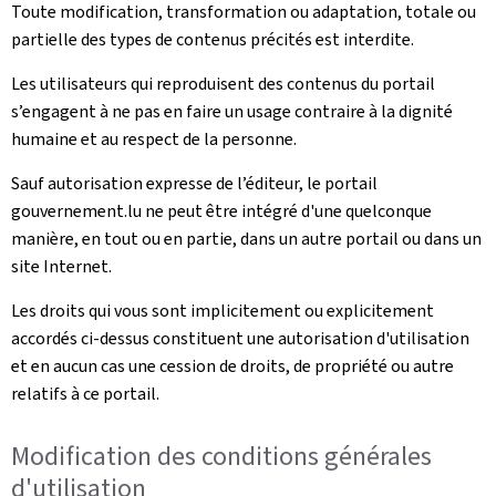
Toute modification, transformation ou adaptation, totale ou
partielle des types de contenus précités est interdite.
Les utilisateurs qui reproduisent des contenus du portail
s’engagent à ne pas en faire un usage contraire à la dignité
humaine et au respect de la personne.
Sauf autorisation expresse de l’éditeur, le portail
gouvernement.lu ne peut être intégré d'une quelconque
manière, en tout ou en partie, dans un autre portail ou dans un
site Internet.
Les droits qui vous sont implicitement ou explicitement
accordés ci-dessus constituent une autorisation d'utilisation
et en aucun cas une cession de droits, de propriété ou autre
relatifs à ce portail.
Modification des conditions générales
d'utilisation