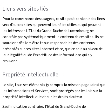
Liens vers sites liés
Pour la convenance des usagers, ce site peut contenir des liens
vers d’autres sites qui peuvent leur être utiles ou qui peuvent
les intéresser. L’Etat du Grand-Duché de Luxembourg ne
contrôle pas systématiquement le contenu de ces sites. Ils ne
sauraient dès lors être tenus responsables des contenus
présentés sur ces sites Internet et ce, que ce soit au niveau de
leur légalité ou de l'exactitude des informations qui s'y
trouvent.
Propriété intellectuelle
Le site, tous ses éléments (y compris la mise en page) ainsi que
les informations et Services, sont protégés par les lois sur la
propriété intellectuelle et sur les droits d’auteur.
Sauf indication contraire, l’Etat du Grand-Duché de