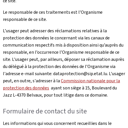
ce site.
Le responsable de ces traitements est l’Organisme
responsable de ce site.
L’usager peut adresser des réclamations relatives à la
protection des données le concernant via les canaux de
communication respectifs mis à disposition ainsi qu’auprès du
responsable, en l’occurrence l’Organisme responsable de ce
site. L'usager peut, par ailleurs, déposer sa réclamation auprès
du délégué à la protection des données de l’Organisme via
l'adresse e-mail suivante: dataprotection@sip.etat.lu. L'usager
peut, en outre, s'adresser à la
Commission nationale pour la
protection des données
ayant son siège à 15, Boulevard du
Jazz L-4370 Belvaux, pour tout litige dans ce domaine.
Formulaire de contact du site
Les informations qui vous concernent recueillies dans le