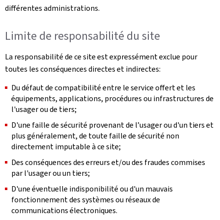
différentes administrations.
Limite de responsabilité du site
La responsabilité de ce site est expressément exclue pour
toutes les conséquences directes et indirectes:
Du défaut de compatibilité entre le service offert et les
équipements, applications, procédures ou infrastructures de
l'usager ou de tiers;
D'une faille de sécurité provenant de l’usager ou d'un tiers et
plus généralement, de toute faille de sécurité non
directement imputable à ce site;
Des conséquences des erreurs et/ou des fraudes commises
par l'usager ou un tiers;
D'une éventuelle indisponibilité ou d'un mauvais
fonctionnement des systèmes ou réseaux de
communications électroniques.