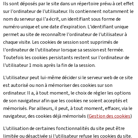
Ils sont déposés par le site dans un répertoire prévu à cet effet
sur l'ordinateur de l'utilisateur. Ils contiennent notamment le
nom du serveur qui l'a écrit, un identifiant sous forme de
numéro unique et une date d'expiration. L'identifiant unique
permet au site de reconnaître l'ordinateur de l'utilisateur à
chaque visite. Les cookies de session sont supprimés de
l'ordinateur de l'utilisateur lorsque sa session est fermée.
Toutefois les cookies persistants restent sur l'ordinateur de
l'utilisateur 1 mois après la fin de la session.
L'utilisateur peut lui-même décider si le serveur web de ce site
est autorisé ou non à mémoriser des cookies sur son
ordinateur. Il a, à tout moment, le choix de régler les options
de son navigateur afin que les cookies ne soient acceptés et
mémorisés. Par ailleurs, il peut, à tout moment, effacer, via le
navigateur, des cookies déjà mémorisés (
Gestion des cookies
)
L'utilisation de certaines fonctionnalités du site peut être
limitée ou désactivée si l'utilisateur refuse les cookies du site.