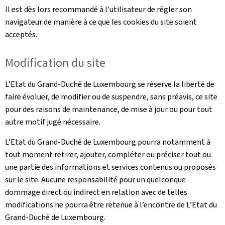
Il est dès lors recommandé à l'utilisateur de régler son
navigateur de manière à ce que les cookies du site soient
acceptés.
Modification du site
L’Etat du Grand-Duché de Luxembourg se réserve la liberté de
faire évoluer, de modifier ou de suspendre, sans préavis, ce site
pour des raisons de maintenance, de mise à jour ou pour tout
autre motif jugé nécessaire.
L’Etat du Grand-Duché de Luxembourg pourra notamment à
tout moment retirer, ajouter, compléter ou préciser tout ou
une partie des informations et services contenus ou proposés
sur le site. Aucune responsabilité pour un quelconque
dommage direct ou indirect en relation avec de telles
modifications ne pourra être retenue à l’encontre de L’Etat du
Grand-Duché de Luxembourg.