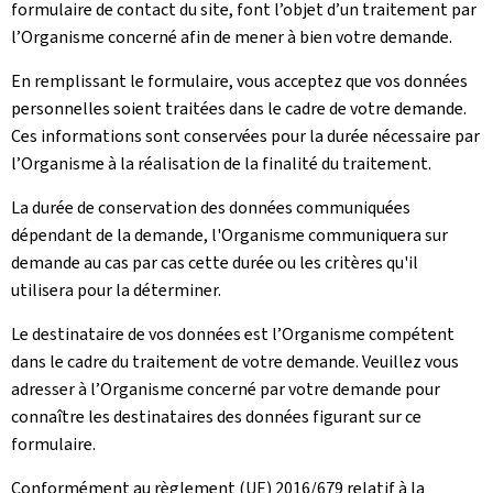
formulaire de contact du site, font l’objet d’un traitement par
l’Organisme concerné afin de mener à bien votre demande.
En remplissant le formulaire, vous acceptez que vos données
personnelles soient traitées dans le cadre de votre demande.
Ces informations sont conservées pour la durée nécessaire par
l’Organisme à la réalisation de la finalité du traitement.
La durée de conservation des données communiquées
dépendant de la demande, l'Organisme communiquera sur
demande au cas par cas cette durée ou les critères qu'il
utilisera pour la déterminer.
Le destinataire de vos données est l’Organisme compétent
dans le cadre du traitement de votre demande. Veuillez vous
adresser à l’Organisme concerné par votre demande pour
connaître les destinataires des données figurant sur ce
formulaire.
Conformément au règlement (UE) 2016/679 relatif à la