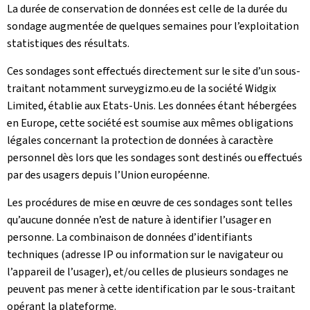
La durée de conservation de données est celle de la durée du
sondage augmentée de quelques semaines pour l’exploitation
statistiques des résultats.
Ces sondages sont effectués directement sur le site d’un sous-
traitant notamment surveygizmo.eu de la société Widgix
Limited, établie aux Etats-Unis. Les données étant hébergées
en Europe, cette société est soumise aux mêmes obligations
légales concernant la protection de données à caractère
personnel dès lors que les sondages sont destinés ou effectués
par des usagers depuis l’Union européenne.
Les procédures de mise en œuvre de ces sondages sont telles
qu’aucune donnée n’est de nature à identifier l’usager en
personne. La combinaison de données d’identifiants
techniques (adresse IP ou information sur le navigateur ou
l’appareil de l’usager), et/ou celles de plusieurs sondages ne
peuvent pas mener à cette identification par le sous-traitant
opérant la plateforme.