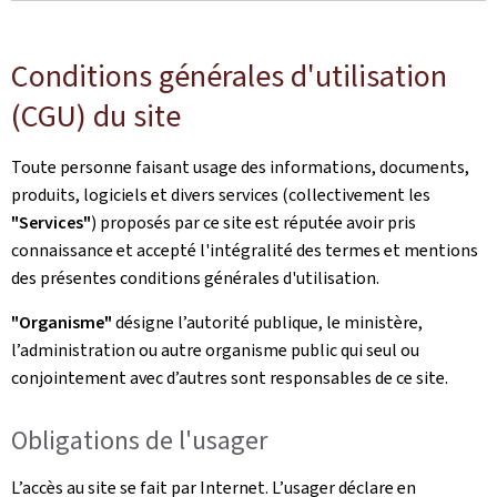
Conditions générales d'utilisation
(CGU) du site
Toute personne faisant usage des informations, documents,
produits, logiciels et divers services (collectivement les
"Services"
) proposés par ce site est réputée avoir pris
connaissance et accepté l'intégralité des termes et mentions
des présentes conditions générales d'utilisation.
"Organisme"
désigne l’autorité publique, le ministère,
l’administration ou autre organisme public qui seul ou
conjointement avec d’autres sont responsables de ce site.
Obligations de l'usager
L’accès au site se fait par Internet. L’usager déclare en