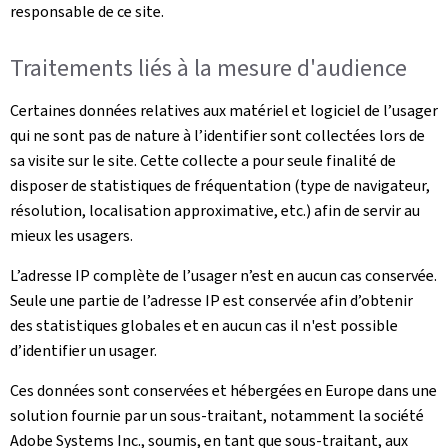
responsable de ce site.
Traitements liés à la mesure d'audience
Certaines données relatives aux matériel et logiciel de l’usager
qui ne sont pas de nature à l’identifier sont collectées lors de
sa visite sur le site. Cette collecte a pour seule finalité de
disposer de statistiques de fréquentation (type de navigateur,
résolution, localisation approximative, etc.) afin de servir au
mieux les usagers.
L’adresse IP complète de l’usager n’est en aucun cas conservée.
Seule une partie de l’adresse IP est conservée afin d’obtenir
des statistiques globales et en aucun cas il n'est possible
d’identifier un usager.
Ces données sont conservées et hébergées en Europe dans une
solution fournie par un sous-traitant, notamment la société
Adobe Systems Inc., soumis, en tant que sous-traitant, aux