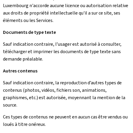
Luxembourg n'accorde aucune licence ou autorisation relative
aux droits de propriété intellectuelle qu'il a sur ce site, ses
éléments ou les Services.
Documents de type texte
Sauf indication contraire, l’usager est autorisé à consulter,
télécharger et imprimer les documents de type texte sans
demande préalable.
Autres contenus
Sauf indication contraire, la reproduction d’autres types de
contenus (photos, vidéos, fichiers son, animations,
graphismes, etc.) est autorisée, moyennant la mention de la
source.
Ces types de contenus ne peuvent en aucun cas être vendus ou
loués à titre onéreux.