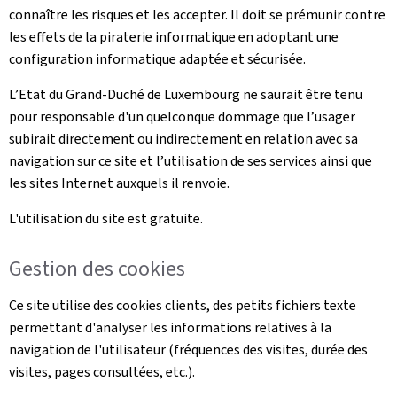
connaître les risques et les accepter. Il doit se prémunir contre
les effets de la piraterie informatique en adoptant une
configuration informatique adaptée et sécurisée.
L’Etat du Grand-Duché de Luxembourg ne saurait être tenu
pour responsable d'un quelconque dommage que l’usager
subirait directement ou indirectement en relation avec sa
navigation sur ce site et l’utilisation de ses services ainsi que
les sites Internet auxquels il renvoie.
L'utilisation du site est gratuite.
Gestion des cookies
Ce site utilise des cookies clients, des petits fichiers texte
permettant d'analyser les informations relatives à la
navigation de l'utilisateur (fréquences des visites, durée des
visites, pages consultées, etc.).