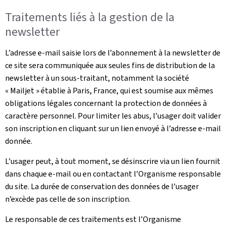
Traitements liés à la gestion de la
newsletter
L’adresse e-mail saisie lors de l’abonnement à la newsletter de
ce site sera communiquée aux seules fins de distribution de la
newsletter à un sous-traitant, notamment la société
« Mailjet » établie à Paris, France, qui est soumise aux mêmes
obligations légales concernant la protection de données à
caractère personnel. Pour limiter les abus, l’usager doit valider
son inscription en cliquant sur un lien envoyé à l’adresse e-mail
donnée.
L’usager peut, à tout moment, se désinscrire via un lien fournit
dans chaque e-mail ou en contactant l’Organisme responsable
du site. La durée de conservation des données de l’usager
n’excède pas celle de son inscription.
Le responsable de ces traitements est l’Organisme