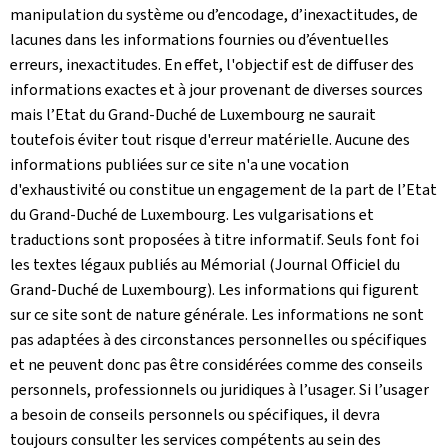
manipulation du système ou d’encodage, d’inexactitudes, de
lacunes dans les informations fournies ou d’éventuelles
erreurs, inexactitudes. En effet, l'objectif est de diffuser des
informations exactes et à jour provenant de diverses sources
mais l’Etat du Grand-Duché de Luxembourg ne saurait
toutefois éviter tout risque d'erreur matérielle. Aucune des
informations publiées sur ce site n'a une vocation
d'exhaustivité ou constitue un engagement de la part de l’Etat
du Grand-Duché de Luxembourg. Les vulgarisations et
traductions sont proposées à titre informatif. Seuls font foi
les textes légaux publiés au Mémorial (Journal Officiel du
Grand-Duché de Luxembourg). Les informations qui figurent
sur ce site sont de nature générale. Les informations ne sont
pas adaptées à des circonstances personnelles ou spécifiques
et ne peuvent donc pas être considérées comme des conseils
personnels, professionnels ou juridiques à l’usager. Si l’usager
a besoin de conseils personnels ou spécifiques, il devra
toujours consulter les services compétents au sein des