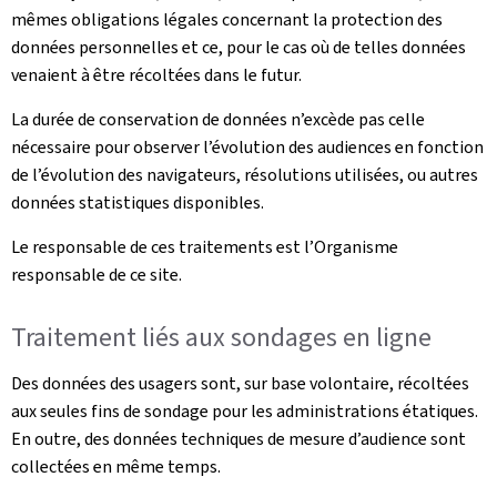
mêmes obligations légales concernant la protection des
données personnelles et ce, pour le cas où de telles données
venaient à être récoltées dans le futur.
La durée de conservation de données n’excède pas celle
nécessaire pour observer l’évolution des audiences en fonction
de l’évolution des navigateurs, résolutions utilisées, ou autres
données statistiques disponibles.
Le responsable de ces traitements est l’Organisme
responsable de ce site.
Traitement liés aux sondages en ligne
Des données des usagers sont, sur base volontaire, récoltées
aux seules fins de sondage pour les administrations étatiques.
En outre, des données techniques de mesure d’audience sont
collectées en même temps.