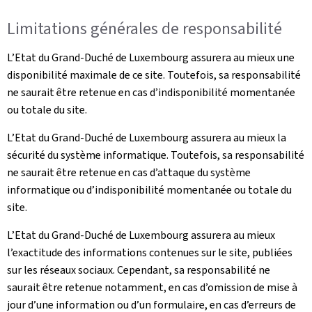
Limitations générales de responsabilité
L’Etat du Grand-Duché de Luxembourg assurera au mieux une
disponibilité maximale de ce site. Toutefois, sa responsabilité
ne saurait être retenue en cas d’indisponibilité momentanée
ou totale du site.
L’Etat du Grand-Duché de Luxembourg assurera au mieux la
sécurité du système informatique. Toutefois, sa responsabilité
ne saurait être retenue en cas d’attaque du système
informatique ou d’indisponibilité momentanée ou totale du
site.
L’Etat du Grand-Duché de Luxembourg assurera au mieux
l’exactitude des informations contenues sur le site, publiées
sur les réseaux sociaux. Cependant, sa responsabilité ne
saurait être retenue notamment, en cas d’omission de mise à
jour d’une information ou d’un formulaire, en cas d’erreurs de