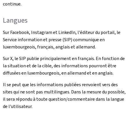
continue.
Langues
Sur Facebook, Instagram et LinkedIn, l'éditeur du portail, le
Service information et presse (SIP) communique en
luxembourgeois, français, anglais et allemand.
Sur X, le SIP publie principalement en français. En fonction de
la situation et de la cible, des informations pourront être
diffusées en luxembourgeois, en allemand et en anglais.
Il se peut que les informations publiées renvoient vers des
sites qui ne sont pas multilingues. Dans la mesure du possible,
il sera répondu à toute question/commentaire dans la langue
de l'utilisateur.