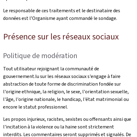
Le responsable de ces traitements et le destinataire des
données est l’Organisme ayant commandé le sondage.
Présence sur les réseaux sociaux
Politique de modération
Tout utilisateur rejoignant la communauté de
gouvernement.lu sur les réseaux sociaux s'engage à faire
abstraction de toute forme de discrimination fondée sur
l'origine ethnique, la religion, le sexe, l'orientation sexuelle,
l'âge, l'origine nationale, le handicap, l'état matrimonial ou
encore le statut professionnel.
Les propos injurieux, racistes, sexistes ou offensants ainsi que
l'incitation à la violence ou la haine sont strictement
interdits. Les commentaires seront supprimés et signalés. De