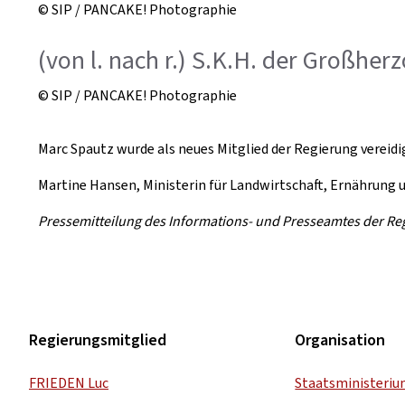
© SIP / PANCAKE! Photographie
(von l. nach r.) S.K.H. der Großher
© SIP / PANCAKE! Photographie
Marc Spautz wurde als neues Mitglied der Regierung vereidig
Martine Hansen, Ministerin für Landwirtschaft, Ernährung u
Pressemitteilung des Informations- und Presseamtes der Re
Regierungsmitglied
Organisation
FRIEDEN Luc
Staatsministeri