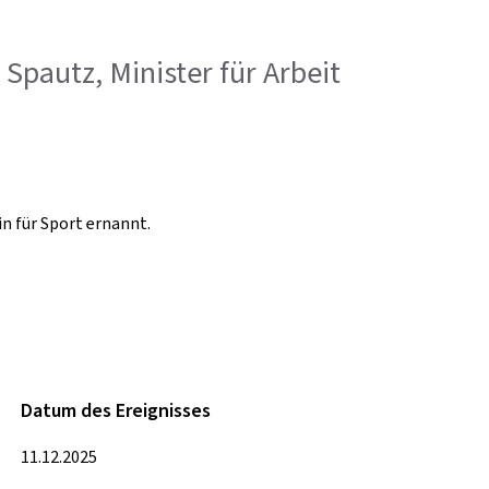
 Spautz, Minister für Arbeit
n für Sport ernannt.
Datum des Ereignisses
11.12.2025