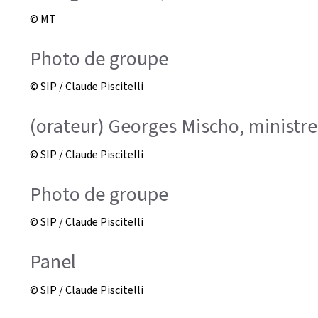
© MT
Photo de groupe
© SIP / Claude Piscitelli
(orateur) Georges Mischo, ministre
© SIP / Claude Piscitelli
Photo de groupe
© SIP / Claude Piscitelli
Panel
© SIP / Claude Piscitelli