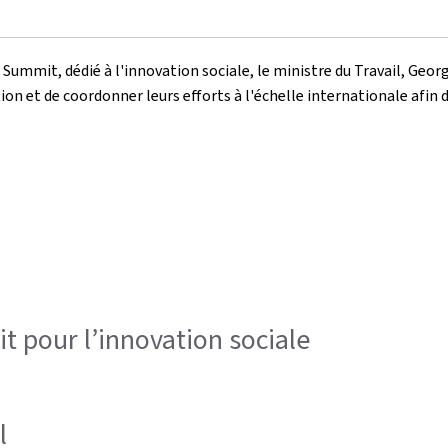
mmit, dédié à l'innovation sociale, le ministre du Travail, George
 et de coordonner leurs efforts à l'échelle internationale afin de
 pour l’innovation sociale
l