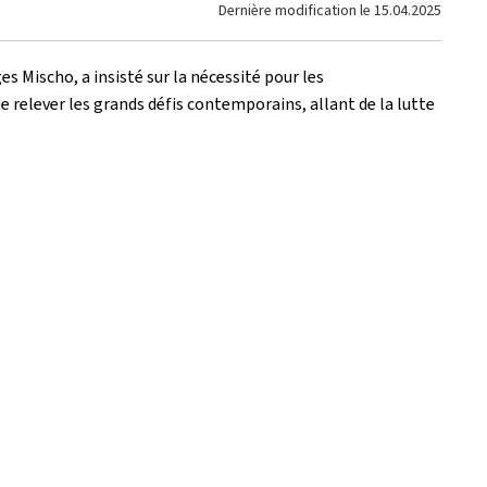
Dernière modification le
15.04.2025
s Mischo, a insisté sur la nécessité pour les
 relever les grands défis contemporains, allant de la lutte