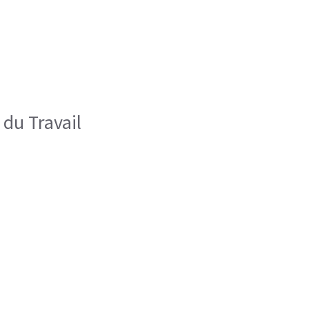
 du Travail