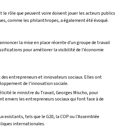
 le rôle que peuvent voire doivent jouer les acteurs publics
giques, comme les philanthropes, a également été évoqué.
 annoncer la mise en place récente d'un groupe de travail
sifications pour améliorer la visibilité de l'économie
 des entrepreneurs et innovateurs sociaux. Elles ont
loppement de l'innovation sociale.
élicité le ministre du Travail, Georges Mischo, pour
t envers les entrepreneurs sociaux qui font face à de
 existants, tels que le G20, la COP ou l'Assemblée
bliques internationales.