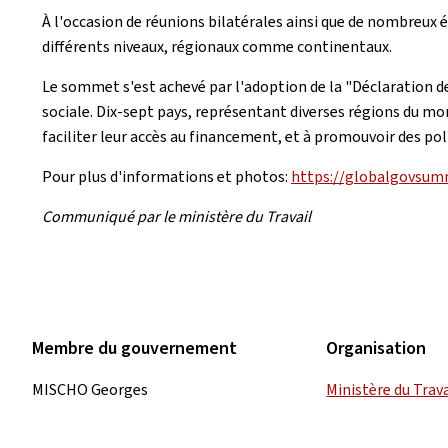
À l'occasion de réunions bilatérales ainsi que de nombreux
différents niveaux, régionaux comme continentaux.
Le sommet s'est achevé par l'adoption de la "Déclaration de
sociale. Dix-sept pays, représentant diverses régions du mo
faciliter leur accès au financement, et à promouvoir des pol
Pour plus d'informations et photos:
https://globalgovsumm
Communiqué par le ministère du Travail
Membre du gouvernement
Organisation
MISCHO Georges
Ministère du Trava