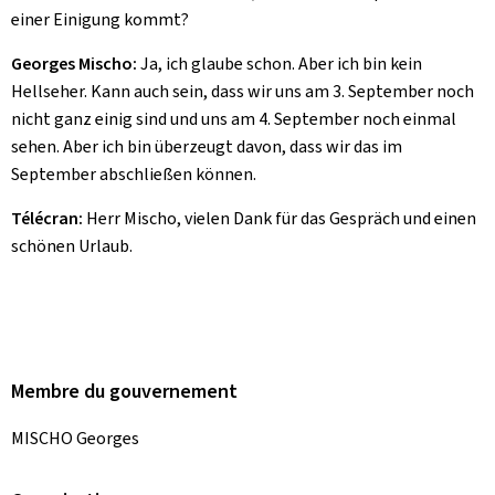
einer Einigung kommt?
Georges Mischo:
Ja, ich glaube schon. Aber ich bin kein
Hellseher. Kann auch sein, dass wir uns am 3. September noch
nicht ganz einig sind und uns am 4. September noch einmal
sehen. Aber ich bin überzeugt davon, dass wir das im
September abschließen können.
Télécran:
Herr Mischo, vielen Dank für das Gespräch und einen
schönen Urlaub.
Membre du gouvernement
MISCHO Georges