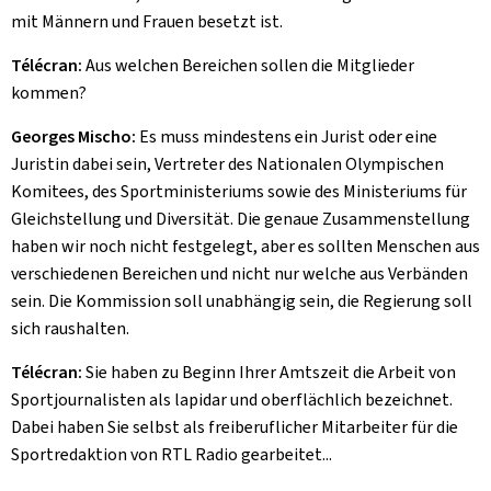
mit Männern und Frauen besetzt ist.
Télécran:
Aus welchen Bereichen sollen die Mitglieder
kommen?
Georges Mischo:
Es muss mindestens ein Jurist oder eine
Juristin dabei sein, Vertreter des Nationalen Olympischen
Komitees, des Sportministeriums sowie des Ministeriums für
Gleichstellung und Diversität. Die genaue Zusammenstellung
haben wir noch nicht festgelegt, aber es sollten Menschen aus
verschiedenen Bereichen und nicht nur welche aus Verbänden
sein. Die Kommission soll unabhängig sein, die Regierung soll
sich raushalten.
Télécran:
Sie haben zu Beginn Ihrer Amtszeit die Arbeit von
Sportjournalisten als lapidar und oberflächlich bezeichnet.
Dabei haben Sie selbst als freiberuflicher Mitarbeiter für die
Sportredaktion von RTL Radio gearbeitet...