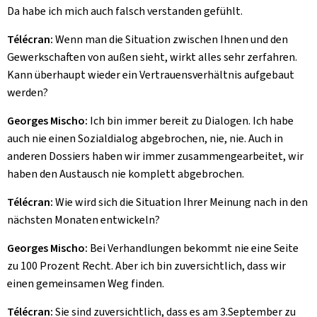
Da habe ich mich auch falsch verstanden gefühlt.
Télécran:
Wenn man die Situation zwischen Ihnen und den
Gewerkschaften von außen sieht, wirkt alles sehr zerfahren.
Kann überhaupt wieder ein Vertrauensverhältnis aufgebaut
werden?
Georges Mischo:
Ich bin immer bereit zu Dialogen. Ich habe
auch nie einen Sozialdialog abgebrochen, nie, nie. Auch in
anderen Dossiers haben wir immer zusammengearbeitet, wir
haben den Austausch nie komplett abgebrochen.
Télécran:
Wie wird sich die Situation Ihrer Meinung nach in den
nächsten Monaten entwickeln?
Georges Mischo:
Bei Verhandlungen bekommt nie eine Seite
zu 100 Prozent Recht. Aber ich bin zuversichtlich, dass wir
einen gemeinsamen Weg finden.
Télécran:
Sie sind zuversichtlich, dass es am 3.September zu