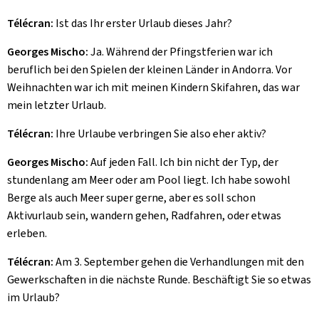
Télécran:
Ist das Ihr erster Urlaub dieses Jahr?
Georges Mischo:
Ja. Während der Pfingstferien war ich
beruflich bei den Spielen der kleinen Länder in Andorra. Vor
Weihnachten war ich mit meinen Kindern Skifahren, das war
mein letzter Urlaub.
Télécran:
Ihre Urlaube verbringen Sie also eher aktiv?
Georges Mischo:
Auf jeden Fall. Ich bin nicht der Typ, der
stundenlang am Meer oder am Pool liegt. Ich habe sowohl
Berge als auch Meer super gerne, aber es soll schon
Aktivurlaub sein, wandern gehen, Radfahren, oder etwas
erleben.
Télécran:
Am 3. September gehen die Verhandlungen mit den
Gewerkschaften in die nächste Runde. Beschäftigt Sie so etwas
im Urlaub?