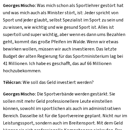
Georges Mischo:
Was mich schon als Sportlehrer gestört hat
und was mich auch als Minister stört, ist: Jeder spricht von
Sport und jeder glaubt, selbst Spezialist im Sport zu sein und
zu wissen, wie wichtig und wie gesund Sport ist. Alles ist
supertoll und super wichtig, aber wenn es dann ums Bezahlen
geht, kommt das große Pfeifen im Walde. Wenn wir etwas
bewirken wollen, müssen wir auch investieren. Das letzte
Budget der alten Regierung für das Sportministerium lag bei
41 Millionen. Ich habe es geschafft, das auf 66 Millionen
hochzubekommen.
Télécran:
Wie soll das Geld investiert werden?
Georges Mischo:
Die Sportverbände werden gestärkt. Sie
sollen mit mehr Geld professionellere Leute einstellen
können, sowohl im sportlichen als auch im administrativen
Bereich. Dasselbe ist für die Sportvereine geplant. Nicht nur im
Leistungssport, sondern auch im Breitensport. Mit dem Geld