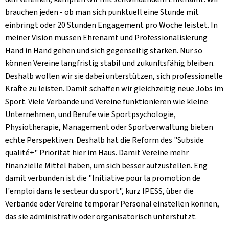
brauchen jeden - ob man sich punktuell eine Stunde mit
einbringt oder 20 Stunden Engagement pro Woche leistet. In
meiner Vision müssen Ehrenamt und Professionalisierung
Hand in Hand gehen und sich gegenseitig stärken. Nur so
können Vereine langfristig stabil und zukunftsfähig bleiben.
Deshalb wollen wir sie dabei unterstützen, sich professionelle
Kräfte zu leisten. Damit schaffen wir gleichzeitig neue Jobs im
Sport. Viele Verbände und Vereine funktionieren wie kleine
Unternehmen, und Berufe wie Sportpsychologie,
Physiotherapie, Management oder Sportverwaltung bieten
echte Perspektiven. Deshalb hat die Reform des "Subside
qualité+" Priorität hier im Haus. Damit Vereine mehr
finanzielle Mittel haben, um sich besser aufzustellen. Eng
damit verbunden ist die "Initiative pour la promotion de
l'emploi dans le secteur du sport", kurz IPESS, über die
Verbände oder Vereine temporär Personal einstellen können,
das sie administrativ oder organisatorisch unterstützt.