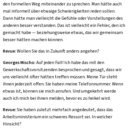
den formellen Weg miteinander zu sprechen. Man hätte auch
mal informell über etwaige Schwierigkeiten reden sollen.
Dann hätte man vielleicht die Gefühle oder Vorstellungen des
anderen besser verstanden. Das ist vielleicht ein Fehler, den ich
gemacht habe — beziehungsweise etwas, das wir gemeinsam
besser hätten machen können.
Revue:
Wollen Sie das in Zukunft anders angehen?
Georges Mischo:
Auf jeden Fall! Ich habe das mit den
Gewerkschaftsvorsitzenden besprochen und gesagt, dass wir
uns vielleicht öfter hätten treffen müssen. Meine Tür steht
ihnen jederzeit offen. Sie haben meine Telefonnummer. Wenn
etwas ist, können sie mich anrufen. Und umgekehrt werde
auch ich mich bei ihnen melden, bevor es zu heikel wird.
Revue:
Sie haben zuletzt mehrfach angedeutet, dass das
Arbeitsministerium ein schweres Ressort sei. In welcher
Hinsicht?