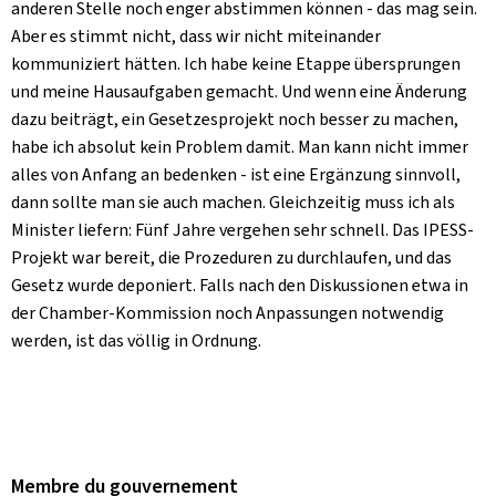
anderen Stelle noch enger abstimmen können - das mag sein.
Aber es stimmt nicht, dass wir nicht miteinander
kommuniziert hätten. Ich habe keine Etappe übersprungen
und meine Hausaufgaben gemacht. Und wenn eine Änderung
dazu beiträgt, ein Gesetzesprojekt noch besser zu machen,
habe ich absolut kein Problem damit. Man kann nicht immer
alles von Anfang an bedenken - ist eine Ergänzung sinnvoll,
dann sollte man sie auch machen. Gleichzeitig muss ich als
Minister liefern: Fünf Jahre vergehen sehr schnell. Das IPESS-
Projekt war bereit, die Prozeduren zu durchlaufen, und das
Gesetz wurde deponiert. Falls nach den Diskussionen etwa in
der Chamber-Kommission noch Anpassungen notwendig
werden, ist das völlig in Ordnung.
Membre du gouvernement