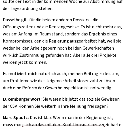
sollte der Text in der kommenden Woche zur Abstimmung auf
der Tagesordnung stehen.
Dasselbe gilt für die beiden anderen Dossiers - die
Öffnungszeiten und die Rentengesetze. Es ist nicht mehr das,
was am Anfang im Raum stand, sondern das Ergebnis eines
Kompromisses, den die Regierung ausgearbeitet hat, weil sie
weder bei den Arbeitgebern noch bei den Gewerkschaften
wirklich Zustimmung gefunden hat. Aber alle drei Projekte
werden jetzt kommen.
Es motiviert mich natürlich auch, meinen Beitrag zu leisten,
um Probleme wie die steigende Arbeitslosenzahl zu lösen.
Auch eine Reform der Gewerbeinspektion ist notwendig.
Luxemburger Wort:
Sie waren bis jetzt das soziale Gewissen
der CSV. Können Sie weiterhin Ihre Meinung frei sagen?
Marc Spautz:
Das ist klar: Wenn man in der Regierung ist,
muss man sich an das mit dem Koalitionspartner vereinbarte