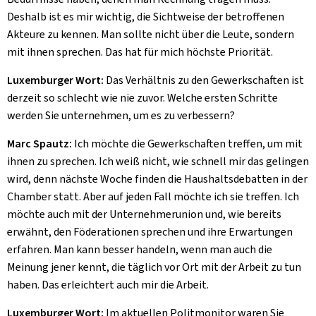
Deshalb ist es mir wichtig, die Sichtweise der betroffenen
Akteure zu kennen. Man sollte nicht über die Leute, sondern
mit ihnen sprechen. Das hat für mich höchste Priorität.
Luxemburger Wort:
Das Verhältnis zu den Gewerkschaften ist
derzeit so schlecht wie nie zuvor. Welche ersten Schritte
werden Sie unternehmen, um es zu verbessern?
Marc Spautz:
Ich möchte die Gewerkschaften treffen, um mit
ihnen zu sprechen. Ich weiß nicht, wie schnell mir das gelingen
wird, denn nächste Woche finden die Haushaltsdebatten in der
Chamber statt. Aber auf jeden Fall möchte ich sie treffen. Ich
möchte auch mit der Unternehmerunion und, wie bereits
erwähnt, den Föderationen sprechen und ihre Erwartungen
erfahren. Man kann besser handeln, wenn man auch die
Meinung jener kennt, die täglich vor Ort mit der Arbeit zu tun
haben. Das erleichtert auch mir die Arbeit.
Luxemburger Wort:
Im aktuellen Politmonitor waren Sie