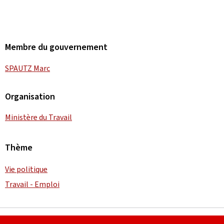
Membre du gouvernement
SPAUTZ Marc
Organisation
Ministère du Travail
Thème
Vie politique
Travail - Emploi