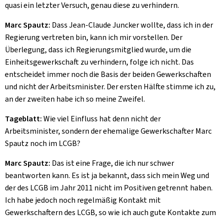
quasi ein letzter Versuch, genau diese zu verhindern.
Marc Spautz:
Dass Jean-Claude Juncker wollte, dass ich in der
Regierung vertreten bin, kann ich mir vorstellen. Der
Überlegung, dass ich Regierungsmitglied wurde, um die
Einheitsgewerkschaft zu verhindern, folge ich nicht. Das
entscheidet immer noch die Basis der beiden Gewerkschaften
und nicht der Arbeitsminister. Der ersten Hälfte stimme ich zu,
an der zweiten habe ich so meine Zweifel.
Tageblatt:
Wie viel Einfluss hat denn nicht der
Arbeitsminister, sondern der ehemalige Gewerkschafter Marc
Spautz noch im LCGB?
Marc Spautz:
Das ist eine Frage, die ich nur schwer
beantworten kann. Es ist ja bekannt, dass sich mein Weg und
der des LCGB im Jahr 2011 nicht im Positiven getrennt haben.
Ich habe jedoch noch regelmäßig Kontakt mit
Gewerkschaftern des LCGB, so wie ich auch gute Kontakte zum