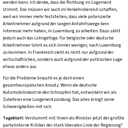
werden kann. Ich denke, dass die Richtung im Logement
stimmt. Das müssen wir auch im Verkehrsbereich schaffen,
weil wir immer mehr feststellen, dass viele potenzielle
Arbeitnehmer aufgrund der langen Anfahrtswege kein
Interesse mehr haben, in Luxemburg zu arbeiten. Dazu zählt
jedoch auch das Lohngefüge. Für belgische oder deutsche
Arbeitnehmer lohnt es sich immer weniger, nach Luxemburg
zu kommen. In Frankreich sieht es nicht nur aufgrund der
wirtschaftlichen, sondern auch aufgrund der politischen Lage
etwas anders aus.
Für die Probleme braucht es je doch einen
gesamteuropäischen Ansatz. Wenn die deutsche
Automobilindustrie den Schnupfen hat, entwickeln wir als
Zulieferer eine Lungenentzündung. Das alles bringt seine
Schwierigkeiten mit sich.
Tageblatt:
Verstummt mit Ihnen als Minister jetzt der größte
parteiinterne Kritiker der stark liberalen Linie der Regierung?