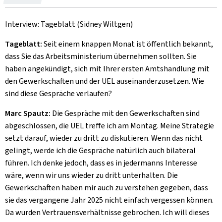
le
Interview: Tageblatt (Sidney Wiltgen)
Tageblatt:
Seit einem knappen Monat ist öffentlich bekannt,
dass Sie das Arbeitsministerium übernehmen sollten. Sie
haben angekündigt, sich mit Ihrer ersten Amtshandlung mit
den Gewerkschaften und der UEL auseinanderzusetzen. Wie
sind diese Gespräche verlaufen?
Marc Spautz:
Die Gespräche mit den Gewerkschaften sind
abgeschlossen, die UEL treffe ich am Montag. Meine Strategie
setzt darauf, wieder zu dritt zu diskutieren. Wenn das nicht
gelingt, werde ich die Gespräche natürlich auch bilateral
führen. Ich denke jedoch, dass es in jedermanns Interesse
wäre, wenn wir uns wieder zu dritt unterhalten. Die
Gewerkschaften haben mir auch zu verstehen gegeben, dass
sie das vergangene Jahr 2025 nicht einfach vergessen können.
Da wurden Vertrauensverhältnisse gebrochen. Ich will dieses