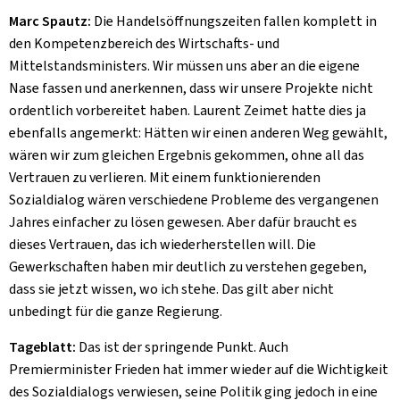
Marc Spautz:
Die Handelsöffnungszeiten fallen komplett in
den Kompetenzbereich des Wirtschafts- und
Mittelstandsministers. Wir müssen uns aber an die eigene
Nase fassen und anerkennen, dass wir unsere Projekte nicht
ordentlich vorbereitet haben. Laurent Zeimet hatte dies ja
ebenfalls angemerkt: Hätten wir einen anderen Weg gewählt,
wären wir zum gleichen Ergebnis gekommen, ohne all das
Vertrauen zu verlieren. Mit einem funktionierenden
Sozialdialog wären verschiedene Probleme des vergangenen
Jahres einfacher zu lösen gewesen. Aber dafür braucht es
dieses Vertrauen, das ich wiederherstellen will. Die
Gewerkschaften haben mir deutlich zu verstehen gegeben,
dass sie jetzt wissen, wo ich stehe. Das gilt aber nicht
unbedingt für die ganze Regierung.
Tageblatt:
Das ist der springende Punkt. Auch
Premierminister Frieden hat immer wieder auf die Wichtigkeit
des Sozialdialogs verwiesen, seine Politik ging jedoch in eine