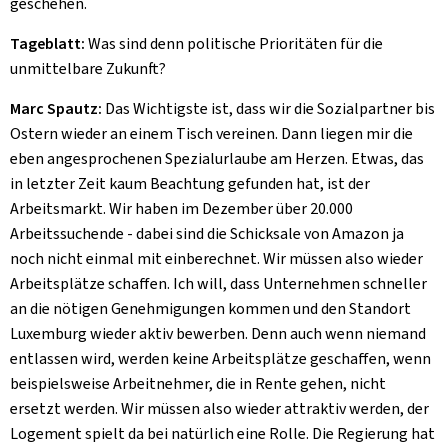
geschehen.
Tageblatt:
Was sind denn politische Prioritäten für die
unmittelbare Zukunft?
Marc Spautz:
Das Wichtigste ist, dass wir die Sozialpartner bis
Ostern wieder an einem Tisch vereinen. Dann liegen mir die
eben angesprochenen Spezialurlaube am Herzen. Etwas, das
in letzter Zeit kaum Beachtung gefunden hat, ist der
Arbeitsmarkt. Wir haben im Dezember über 20.000
Arbeitssuchende - dabei sind die Schicksale von Amazon ja
noch nicht einmal mit einberechnet. Wir müssen also wieder
Arbeitsplätze schaffen. Ich will, dass Unternehmen schneller
an die nötigen Genehmigungen kommen und den Standort
Luxemburg wieder aktiv bewerben. Denn auch wenn niemand
entlassen wird, werden keine Arbeitsplätze geschaffen, wenn
beispielsweise Arbeitnehmer, die in Rente gehen, nicht
ersetzt werden. Wir müssen also wieder attraktiv werden, der
Logement spielt da bei natürlich eine Rolle. Die Regierung hat