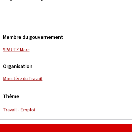
Membre du gouvernement
SPAUTZ Marc
Organisation
Ministère du Travail
Thème
Travail - Emploi