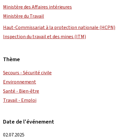
Ministère des Affaires intérieures
Ministère du Travail
Haut-Commissariat à la protection nationale (HCPN)
Inspection du travail et des mines (ITM)
Thème
Secours - Sécurité civile
Environnement
Santé - Bien-être
Travail - Emploi
Date de l'événement
02.07.2025