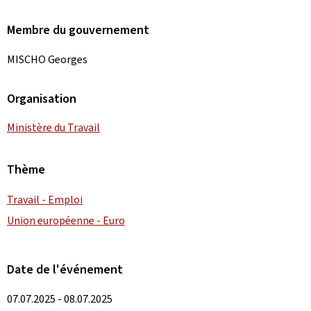
Membre du gouvernement
MISCHO Georges
Organisation
Ministère du Travail
Thème
Travail - Emploi
Union européenne - Euro
Date de l'événement
07.07.2025 - 08.07.2025