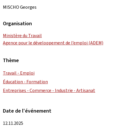
MISCHO Georges
Organisation
Ministère du Travail
Agence pour le développement de l’emploi (ADEM)
Thème
Travail - Emploi
Éducation - Formation
Entreprises - Commerce - Industrie - Artisanat
Date de l'événement
12.11.2025