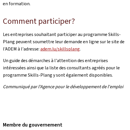
en formation.
Comment participer?
Les entreprises souhaitant participer au programme Skills-
Plang peuvent soumettre leur demande en ligne sur le site de
l'ADEM à l'adresse:
adem.lu/
skills
plang
.
Un guide des démarches à l'attention des entreprises
intéressées ainsi que la liste des consultants agréés pour le
programme
Skills
-
Plang
y sont également disponibles.
Communiqué par l'Agence pour le développement de l'emploi
Membre du gouvernement