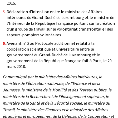
2015.
Déclaration d'intention entre le ministre des Affaires
intérieures du Grand-Duché de Luxembourg et le ministre de
l'Intérieur de la République française portant sur la création
d'un groupe de travail sur le volontariat transfrontalier des
sapeurs-pompiers volontaires.
Avenant n° 2 au Protocole additionnel relatif à la
coopération scientifique et universitaire entre le
gouvernement du Grand-Duché de Luxembourg et le
gouvernement de la République française fait à Paris, le 20
mars 2018.
Communiqué par le ministère des Affaires intérieures, le
ministère de l'Éducation nationale, de l'Enfance et de la
Jeunesse, le ministère de la Mobilité et des Travaux publics, le
ministère de la Recherche et de l'Enseignement supérieur, le
ministère de la Santé et de la Sécurité sociale, le ministère du
Travail, le ministère des Finances et le ministère des Affaires
étrangères et européennes, de la Défense, de la Coopération et