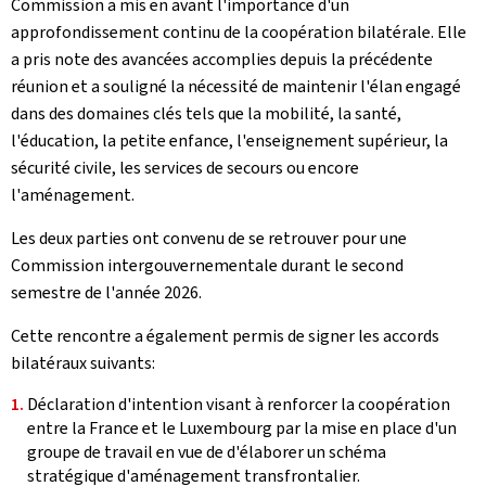
Commission a mis en avant l'importance d'un
approfondissement continu de la coopération bilatérale. Elle
a pris note des avancées accomplies depuis la précédente
réunion et a souligné la nécessité de maintenir l'élan engagé
dans des domaines clés tels que la mobilité, la santé,
l'éducation, la petite enfance, l'enseignement supérieur, la
sécurité civile, les services de secours ou encore
l'aménagement.
Les deux parties ont convenu de se retrouver pour une
Commission intergouvernementale durant le second
semestre de l'année 2026.
Cette rencontre a également permis de signer les accords
bilatéraux suivants:
Déclaration d'intention visant à renforcer la coopération
entre la France et le Luxembourg par la mise en place d'un
groupe de travail en vue de d'élaborer un schéma
stratégique d'aménagement transfrontalier.