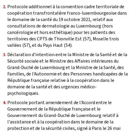
Protocole additionnel à la convention cadre territoriale de
coopération transfrontalière franco-luxembourgeoise dans
le domaine de la santé du 19 octobre 2021, relatif aux
consultations de dermatologie au Luxembourg (hors
cancérologie et hors esthétique) pour les patients des
territoires des CPTS de Thionville Est (57), Moselle trois
vallées (57), et du Pays Haut (54).
Déclaration d'intention entre la Ministre de la Santé et de la
Sécurité sociale et le Ministre des Affaires intérieures du
Grand-Duché de Luxembourg et la Ministre de la Santé, des
Familles, de l'Autonomie et des Personnes handicapées de la
République française relative à la coopération dans le
domaine de la santé et des urgences médico-
psychologiques.
Protocole portant amendement de l'Accord entre le
Gouvernement de la République française et le
Gouvernement du Grand-Duché de Luxembourg relatif à
l'assistance et à la coopération dans le domaine de la
protection et de la sécurité civiles, signé à Paris le 26 mai