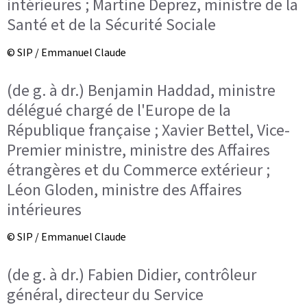
intérieures ; Martine Deprez, ministre de la
Santé et de la Sécurité Sociale
© SIP / Emmanuel Claude
(de g. à dr.) Benjamin Haddad, ministre
délégué chargé de l'Europe de la
République française ; Xavier Bettel, Vice-
Premier ministre, ministre des Affaires
étrangères et du Commerce extérieur ;
Léon Gloden, ministre des Affaires
intérieures
© SIP / Emmanuel Claude
(de g. à dr.) Fabien Didier, contrôleur
général, directeur du Service