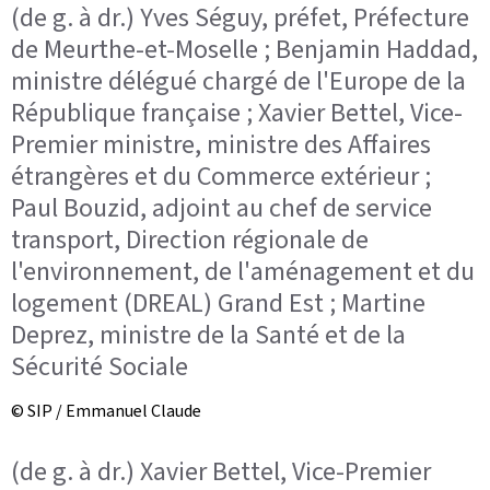
(de g. à dr.) Yves Séguy, préfet, Préfecture
de Meurthe-et-Moselle ; Benjamin Haddad,
ministre délégué chargé de l'Europe de la
République française ; Xavier Bettel, Vice-
Premier ministre, ministre des Affaires
étrangères et du Commerce extérieur ;
Paul Bouzid, adjoint au chef de service
transport, Direction régionale de
l'environnement, de l'aménagement et du
logement (DREAL) Grand Est ; Martine
Deprez, ministre de la Santé et de la
Sécurité Sociale
© SIP / Emmanuel Claude
(de g. à dr.) Xavier Bettel, Vice-Premier