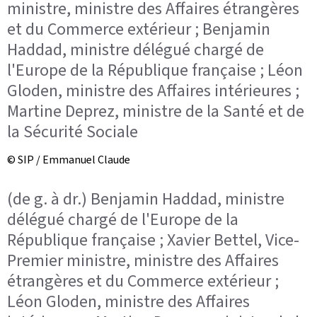
ministre, ministre des Affaires étrangères
et du Commerce extérieur ; Benjamin
Haddad, ministre délégué chargé de
l'Europe de la République française ; Léon
Gloden, ministre des Affaires intérieures ;
Martine Deprez, ministre de la Santé et de
la Sécurité Sociale
© SIP / Emmanuel Claude
(de g. à dr.) Benjamin Haddad, ministre
délégué chargé de l'Europe de la
République française ; Xavier Bettel, Vice-
Premier ministre, ministre des Affaires
étrangères et du Commerce extérieur ;
Léon Gloden, ministre des Affaires