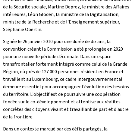
de la Sécurité sociale, Martine Deprez, le ministre des Affaires
intérieures, Léon Gloden, la ministre de la Digitalisation,
ministre de la Recherche et de l'Enseignement supérieur,
Stéphanie Obertin.
Signée le 26 janvier 2010 pour une durée de dix ans, la
convention créant la Commission a été prolongée en 2020
pour une nouvelle période décennale. Dans un espace
transfrontalier fortement intégré comme celui de la Grande
Région, où près de 127 000 personnes résident en France et
travaillent au Luxembourg, ce cadre intergouvernemental
demeure essentiel pour accompagner l'évolution des besoins
du territoire. L'objectif est de poursuivre une coopération
fondée sur le co-développement et attentive aux réalités
concrètes des citoyens vivant et travaillant de part et d'autre
de la frontière.
Dans un contexte marqué par des défis partagés, la