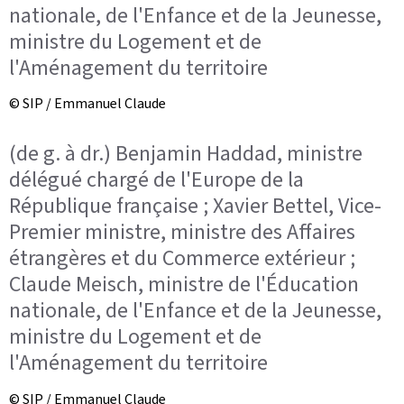
nationale, de l'Enfance et de la Jeunesse,
ministre du Logement et de
l'Aménagement du territoire
© SIP / Emmanuel Claude
(de g. à dr.) Benjamin Haddad, ministre
délégué chargé de l'Europe de la
République française ; Xavier Bettel, Vice-
Premier ministre, ministre des Affaires
étrangères et du Commerce extérieur ;
Claude Meisch, ministre de l'Éducation
nationale, de l'Enfance et de la Jeunesse,
ministre du Logement et de
l'Aménagement du territoire
© SIP / Emmanuel Claude