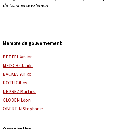
du Commerce extérieur
Membre du gouvernement
BETTEL Xavier
MEISCH Claude
BACKES Yuriko
ROTH Gilles
DEPREZ Martine
GLODEN Léon
OBERTIN Stéphanie
Organisation