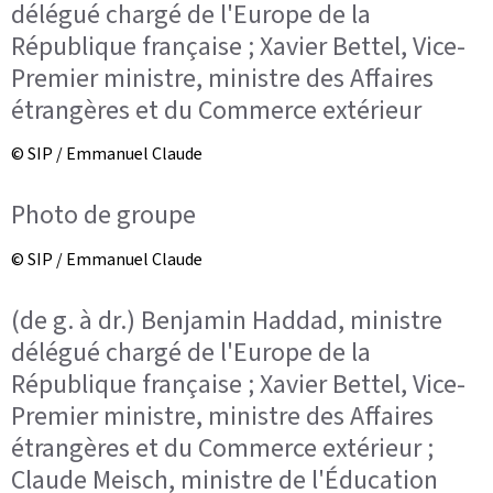
délégué chargé de l'Europe de la
République française ; Xavier Bettel, Vice-
Premier ministre, ministre des Affaires
étrangères et du Commerce extérieur
© SIP / Emmanuel Claude
Photo de groupe
© SIP / Emmanuel Claude
(de g. à dr.) Benjamin Haddad, ministre
délégué chargé de l'Europe de la
République française ; Xavier Bettel, Vice-
Premier ministre, ministre des Affaires
étrangères et du Commerce extérieur ;
Claude Meisch, ministre de l'Éducation