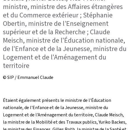
ministre, ministre des Affaires étrangères
et du Commerce extérieur ; Stéphanie
Obertin, ministre de l’Enseignement
supérieur et de la Recherche ; Claude
Meisch, ministre de l'Éducation nationale,
de l'Enfance et de la Jeunesse, ministre du
Logement et de l'Aménagement du
territoire
© SIP / Emmanuel Claude
Étaient également présents le ministre de l'Éducation
nationale, de l'Enfance et de la Jeunesse, ministre du
Logement et de l'Aménagement du territoire, Claude Meisch,
la ministre de la Mobilité et des Travaux publics, Yuriko Backes,
le ministre des Finances, Gilles Roth, la ministre de la Santé et