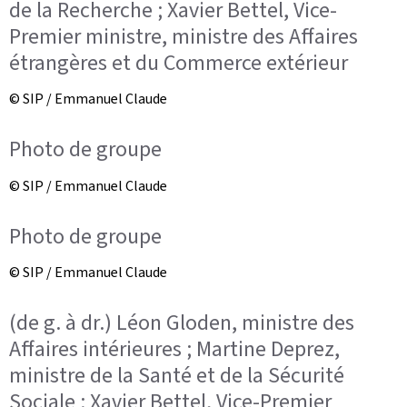
de la Recherche ; Xavier Bettel, Vice-
Premier ministre, ministre des Affaires
étrangères et du Commerce extérieur
© SIP / Emmanuel Claude
Photo de groupe
© SIP / Emmanuel Claude
Photo de groupe
© SIP / Emmanuel Claude
(de g. à dr.) Léon Gloden, ministre des
Affaires intérieures ; Martine Deprez,
ministre de la Santé et de la Sécurité
Sociale ; Xavier Bettel, Vice-Premier