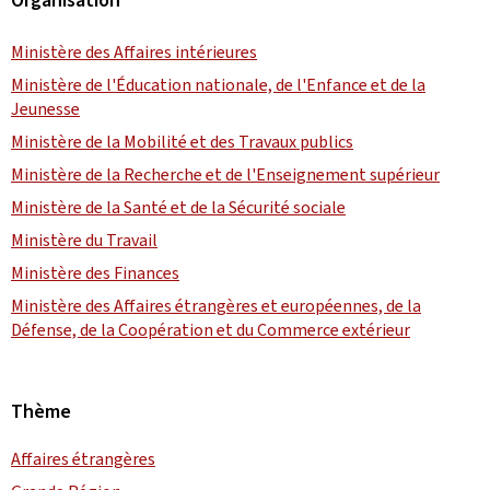
Ministère des Affaires intérieures
Ministère de l'Éducation nationale, de l'Enfance et de la
Jeunesse
Ministère de la Mobilité et des Travaux publics
Ministère de la Recherche et de l'Enseignement supérieur
Ministère de la Santé et de la Sécurité sociale
Ministère du Travail
Ministère des Finances
Ministère des Affaires étrangères et européennes, de la
Défense, de la Coopération et du Commerce extérieur
Thème
Affaires étrangères