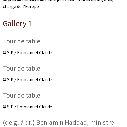
chargé de l'Europe.
Gallery 1
Tour de table
© SIP / Emmanuel Claude
Tour de table
© SIP / Emmanuel Claude
Tour de table
© SIP / Emmanuel Claude
(de g. à dr.) Benjamin Haddad, ministre