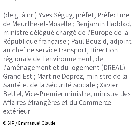
(de g. à dr.) Yves Séguy, préfet, Préfecture
de Meurthe-et-Moselle ; Benjamin Haddad,
ministre délégué chargé de l'Europe de la
République française ; Paul Bouzid, adjoint
au chef de service transport, Direction
régionale de l'environnement, de
l'aménagement et du logement (DREAL)
Grand Est ; Martine Deprez, ministre de la
Santé et de la Sécurité Sociale ; Xavier
Bettel, Vice-Premier ministre, ministre des
Affaires étrangères et du Commerce
extérieur
© SIP / Emmanuel Claude