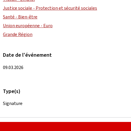
Justice sociale - Protection et sécurité sociales
Santé - Bien-être
Union européenne - Euro
Grande Région
Date de l'événement
09.03.2026
Type(s)
Signature