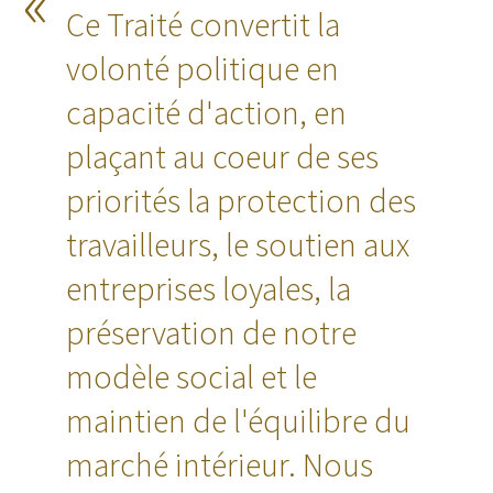
Ce Traité convertit la
volonté politique en
capacité d'action, en
plaçant au coeur de ses
priorités la protection des
travailleurs, le soutien aux
entreprises loyales, la
préservation de notre
modèle social et le
maintien de l'équilibre du
marché intérieur. Nous