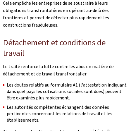
Cela empêche les entreprises de se soustraire à leurs
obligations transfrontalières en opérant au-delà des
frontières et permet de détecter plus rapidement les
constructions frauduleuses.
Détachement et conditions de
travail
Le traité renforce la lutte contre les abus en matière de
détachement et de travail transfrontalier:
Les doutes relatifs au formulaire A1 (l'attestation indiquant
dans quel pays les cotisations sociales sont dues) peuvent
être examinés plus rapidement.
Les autorités compétentes échangent des données
pertinentes concernant les relations de travail et les
établissements.