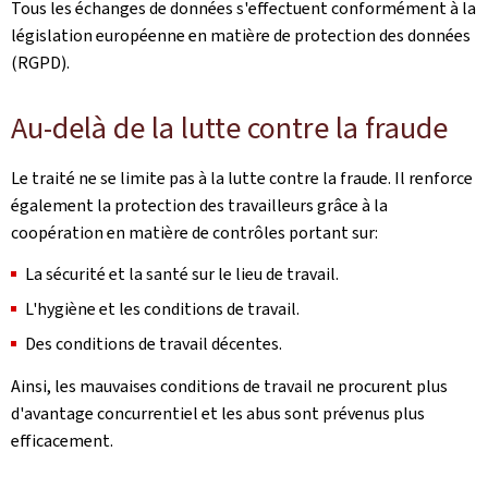
Tous les échanges de données s'effectuent conformément à la
législation européenne en matière de protection des données
(RGPD).
Au-delà de la lutte contre la fraude
Le traité ne se limite pas à la lutte contre la fraude. Il renforce
également la protection des travailleurs grâce à la
coopération en matière de contrôles portant sur:
La sécurité et la santé sur le lieu de travail.
L'hygiène et les conditions de travail.
Des conditions de travail décentes.
Ainsi, les mauvaises conditions de travail ne procurent plus
d'avantage concurrentiel et les abus sont prévenus plus
efficacement.