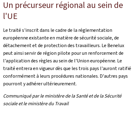
Un précurseur régional au sein de
l'UE
Le traité s'inscrit dans le cadre de la réglementation
européenne existante en matière de sécurité sociale, de
détachement et de protection des travailleurs. Le Benelux
peut ainsi servir de région pilote pour un renforcement de
l'application des règles au sein de l'Union européenne. Le
traité entrera en vigueur dès que les trois pays l'auront ratifié
conformément à leurs procédures nationales. D'autres pays
pourront y adhérer ultérieurement.
Communiqué par le ministère de la Santé et de la Sécurité
sociale et le ministère du Travail