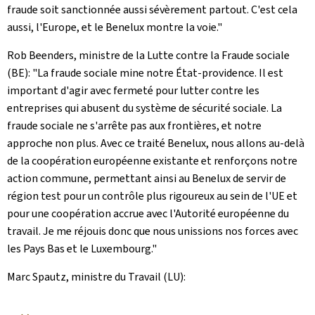
fraude soit sanctionnée aussi sévèrement partout. C'est cela
aussi, l'Europe, et le Benelux montre la voie."
Rob Beenders, ministre de la Lutte contre la Fraude sociale
(BE): "La fraude sociale mine notre État-providence. Il est
important d'agir avec fermeté pour lutter contre les
entreprises qui abusent du système de sécurité sociale. La
fraude sociale ne s'arrête pas aux frontières, et notre
approche non plus. Avec ce traité Benelux, nous allons au-delà
de la coopération européenne existante et renforçons notre
action commune, permettant ainsi au Benelux de servir de
région test pour un contrôle plus rigoureux au sein de l'UE et
pour une coopération accrue avec l'Autorité européenne du
travail. Je me réjouis donc que nous unissions nos forces avec
les Pays Bas et le Luxembourg."
Marc Spautz, ministre du Travail (LU):