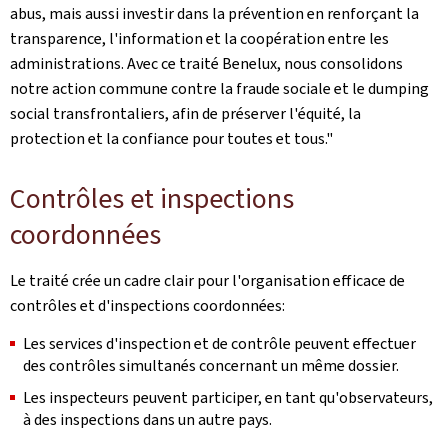
abus, mais aussi investir dans la prévention en renforçant la
transparence, l'information et la coopération entre les
administrations. Avec ce traité Benelux, nous consolidons
notre action commune contre la fraude sociale et le
dumping
social transfrontaliers, afin de préserver l'équité, la
protection et la confiance pour toutes et tous."
Contrôles et inspections
coordonnées
Le traité crée un cadre clair pour l'organisation efficace de
contrôles et d'inspections coordonnées:
Les services d'inspection et de contrôle peuvent effectuer
des contrôles simultanés concernant un même dossier.
Les inspecteurs peuvent participer, en tant qu'observateurs,
à des inspections dans un autre pays.