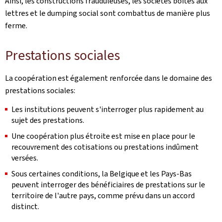
Ainsi, les constructions frauduleuses, les sociétés boîtes aux
lettres et le
dumping
social sont combattus de manière plus
ferme.
Prestations sociales
La coopération est également renforcée dans le domaine des
prestations sociales:
Les institutions peuvent s'interroger plus rapidement au
sujet des prestations.
Une coopération plus étroite est mise en place pour le
recouvrement des cotisations ou prestations indûment
versées.
Sous certaines conditions, la Belgique et les Pays-Bas
peuvent interroger des bénéficiaires de prestations sur le
territoire de l'autre pays, comme prévu dans un accord
distinct.