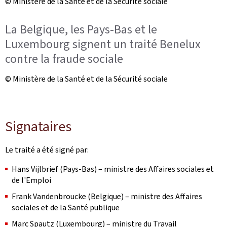
© Ministère de la Santé et de la Sécurité sociale
La Belgique, les Pays-Bas et le
Luxembourg signent un traité Benelux
contre la fraude sociale
© Ministère de la Santé et de la Sécurité sociale
Signataires
Le traité a été signé par:
Hans Vijlbrief (Pays-Bas) – ministre des Affaires sociales et
de l'Emploi
Frank Vandenbroucke (Belgique) – ministre des Affaires
sociales et de la Santé publique
Marc Spautz (Luxembourg) – ministre du Travail