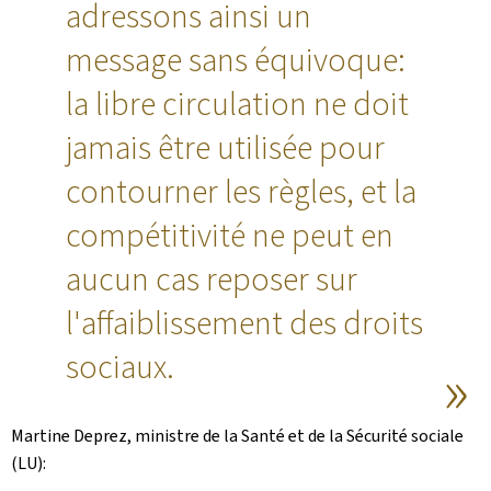
adressons ainsi un
message sans équivoque:
la libre circulation ne doit
jamais être utilisée pour
contourner les règles, et la
compétitivité ne peut en
aucun cas reposer sur
l'affaiblissement des droits
sociaux.
Martine Deprez, ministre de la Santé et de la Sécurité sociale
(LU):