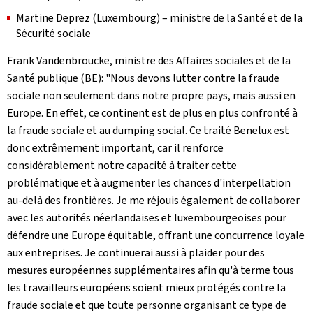
Martine Deprez (Luxembourg) – ministre de la Santé et de la
Sécurité sociale
Frank Vandenbroucke, ministre des Affaires sociales et de la
Santé publique (BE): "Nous devons lutter contre la fraude
sociale non seulement dans notre propre pays, mais aussi en
Europe. En effet, ce continent est de plus en plus confronté à
la fraude sociale et au
dumping
social. Ce traité Benelux est
donc extrêmement important, car il renforce
considérablement notre capacité à traiter cette
problématique et à augmenter les chances d'interpellation
au-delà des frontières. Je me réjouis également de collaborer
avec les autorités néerlandaises et luxembourgeoises pour
défendre une Europe équitable, offrant une concurrence loyale
aux entreprises. Je continuerai aussi à plaider pour des
mesures européennes supplémentaires afin qu'à terme tous
les travailleurs européens soient mieux protégés contre la
fraude sociale et que toute personne organisant ce type de