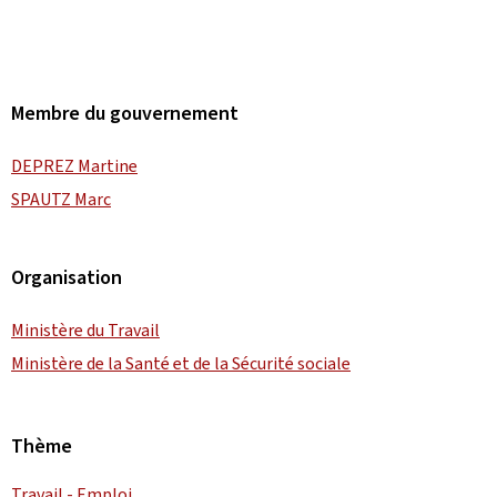
Membre du gouvernement
DEPREZ Martine
SPAUTZ Marc
Organisation
Ministère du Travail
Ministère de la Santé et de la Sécurité sociale
Thème
Travail - Emploi