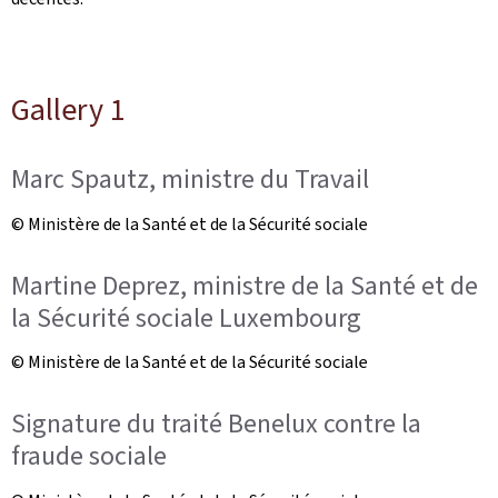
Gallery 1
Marc Spautz, ministre du Travail
© Ministère de la Santé et de la Sécurité sociale
Martine Deprez, ministre de la Santé et de
la Sécurité sociale Luxembourg
© Ministère de la Santé et de la Sécurité sociale
Signature du traité Benelux contre la
fraude sociale