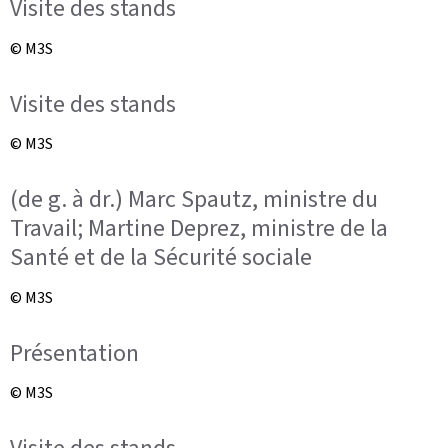
Visite des stands
© M3S
Visite des stands
© M3S
(de g. à dr.) Marc Spautz, ministre du
Travail; Martine Deprez, ministre de la
Santé et de la Sécurité sociale
© M3S
Présentation
© M3S