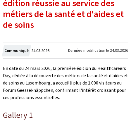
édition réussie au service des
métiers de la santé et d'aides et
de soins
Crée
Dernière modification le
24.03.2026
Communiqué
24.03.2026
le
En date du 24 mars 2026, la première édition du
Healthcareers
Day
, dédiée à la découverte des métiers de la santé et d'aides et
de soins au Luxembourg, a accueilli plus de 1.000 visiteurs au
Forum
Geesseknäppchen
, confirmant l'intérêt croissant pour
ces professions essentielles.
Gallery 1