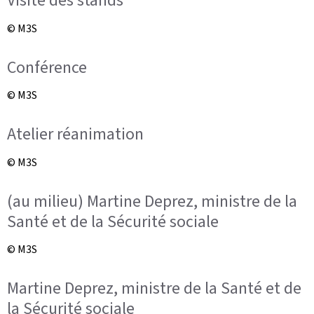
Visite des stands
© M3S
Conférence
© M3S
Atelier réanimation
© M3S
(au milieu) Martine Deprez, ministre de la
Santé et de la Sécurité sociale
© M3S
Martine Deprez, ministre de la Santé et de
la Sécurité sociale