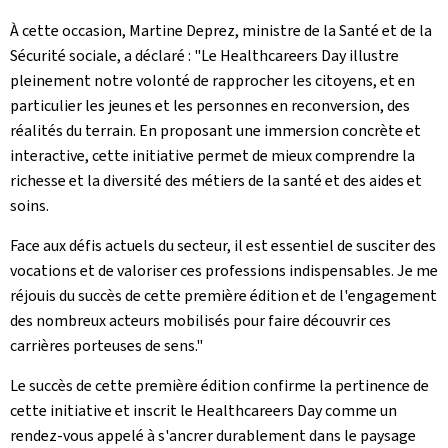
À cette occasion, Martine Deprez, ministre de la Santé et de la
Sécurité sociale, a déclaré : "Le
Healthcareers Day
illustre
pleinement notre volonté de rapprocher les citoyens, et en
particulier les jeunes et les personnes en reconversion, des
réalités du terrain. En proposant une immersion concrète et
interactive, cette initiative permet de mieux comprendre la
richesse et la diversité des métiers de la santé et des aides et
soins.
Face aux défis actuels du secteur, il est essentiel de susciter des
vocations et de valoriser ces professions indispensables. Je me
réjouis du succès de cette première édition et de l'engagement
des nombreux acteurs mobilisés pour faire découvrir ces
carrières porteuses de sens."
Le succès de cette première édition confirme la pertinence de
cette initiative et inscrit le
Healthcareers Day
comme un
rendez-vous appelé à s'ancrer durablement dans le paysage