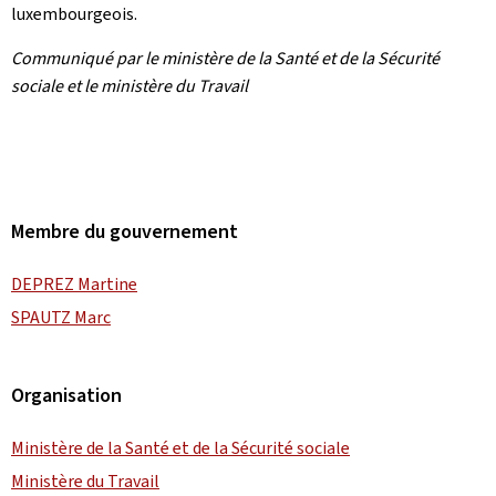
luxembourgeois.
Communiqué par le ministère de la Santé et de la Sécurité
sociale et le ministère du Travail
Membre du gouvernement
DEPREZ Martine
SPAUTZ Marc
Organisation
Ministère de la Santé et de la Sécurité sociale
Ministère du Travail