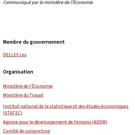
Communiqué par le ministère de l'Économie
Membre du gouvernement
DELLES Lex
Organisation
Ministère de l'Économie
Ministère du Travail
Institut national de la statistique et des études économiques
(STATEC)
Agence pour le développement de l’emploi (ADEM)
Comité de conjoncture