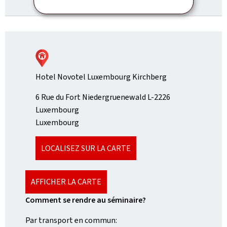
Hotel Novotel Luxembourg Kirchberg
ADRESSE
6 Rue du Fort Niedergruenewald
L-2226
:
Luxembourg
Luxembourg
LOCALISEZ SUR LA CARTE
AFFICHER LA CARTE
Comment se rendre au séminaire?
Par transport en commun: