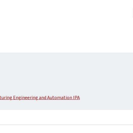
cturing Engineering and Automation IPA